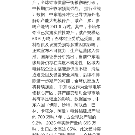
产，全球铝市供需平衡被彻底打破，
中长期供应收缩预期强烈。 据行业统
计数据，中东地缘冲突已导致海外电
解铝产能大规模停产、减产，累计影
响产能约 241.6 万吨。其中，卡塔尔
铝业已实施实质性减产，减产规模达
63.6 万吨；巴林铝业受航运受阻、原
料断供及设施受损等多重因素影响，
正式宣布不可抗力，生产运营陷入停
滞。国海证券分析指出，当前中东地
缘局势仍存在高度不确定性，区域内
电解铝企业面临能源供应不稳、海运
通道受阻及设备安全风险，后续不排
除进一步减产的可能，全球供应压力
将持续加剧。 中东地区作为全球电解
铝核心产区，其产能变动对全球市场
具有举足轻重的影响。数据显示，中
东六国（伊朗、沙特、阿联酋、巴
林、卡塔尔、阿曼）电解铝建成产能
约 700 万吨 / 年，占全球总产能的
9.2%，2025 年实际产量约 695 万
吨，出口占比高达 65%。此次受冲突
影响的 241.6 万吨产能，占全球总产